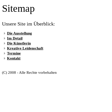
Sitemap
Unsere Site im Überblick:
Die Ausstellung
Im Detail
Die Künstlerin
Kreative Leidenschaft
Termine
Kontakt
(C) 2008 - Alle Rechte vorbehalten